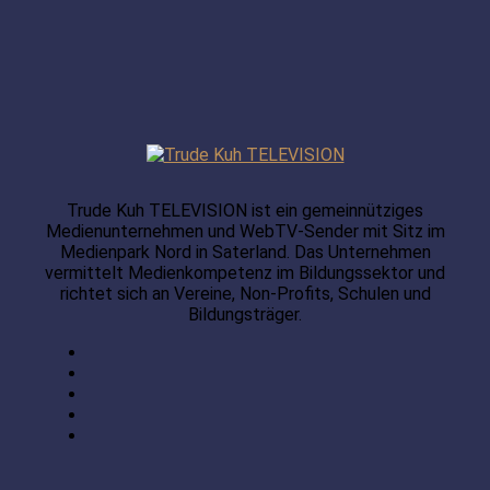
Trude Kuh TELEVISION ist ein gemeinnütziges
Medienunternehmen und WebTV-Sender mit Sitz im
Medienpark Nord in Saterland. Das Unternehmen
vermittelt Medienkompetenz im Bildungssektor und
richtet sich an Vereine, Non-Profits, Schulen und
Bildungsträger.