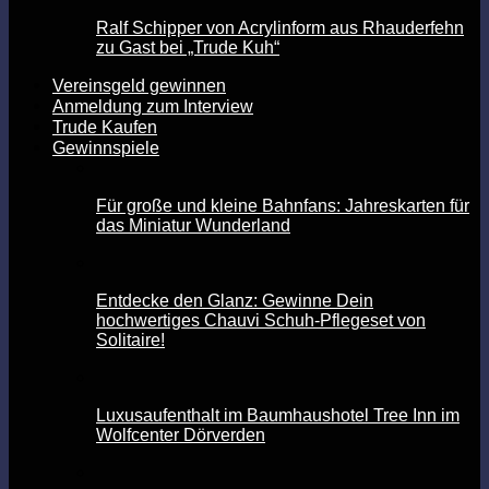
Ralf Schipper von Acrylinform aus Rhauderfehn
zu Gast bei „Trude Kuh“
Vereinsgeld gewinnen
Anmeldung zum Interview
Trude Kaufen
Gewinnspiele
Für große und kleine Bahnfans: Jahreskarten für
das Miniatur Wunderland
Entdecke den Glanz: Gewinne Dein
hochwertiges Chauvi Schuh-Pflegeset von
Solitaire!
Luxusaufenthalt im Baumhaushotel Tree Inn im
Wolfcenter Dörverden