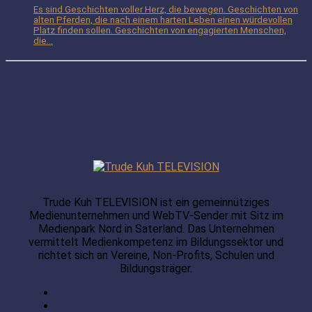
Es sind Geschichten voller Herz, die bewegen. Geschichten von
alten Pferden, die nach einem harten Leben einen würdevollen
Platz finden sollen. Geschichten von engagierten Menschen,
die...
Trude Kuh TELEVISION ist ein gemeinnütziges
Medienunternehmen und WebTV-Sender mit Sitz im
Medienpark Nord in Saterland. Das Unternehmen
vermittelt Medienkompetenz im Bildungssektor und
richtet sich an Vereine, Non-Profits, Schulen und
Bildungsträger.