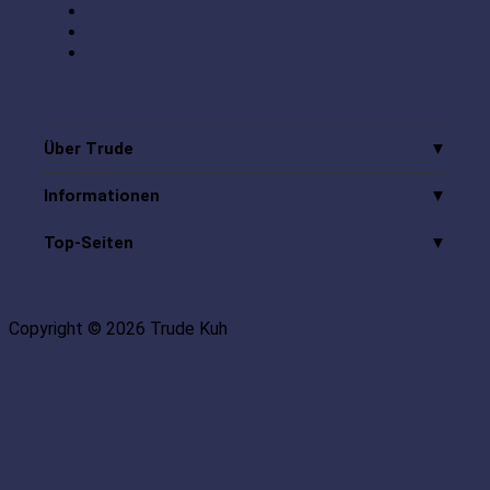
Über Trude
Informationen
Top-Seiten
Copyright © 2026 Trude Kuh