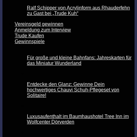
Ralf Schipper von Acrylinform aus Rhauderfehn
zu Gast bei „Trude Kuh“
Vereinsgeld gewinnen
Anmeldung zum Interview
Trude Kaufen
Gewinnspiele
Für große und kleine Bahnfans: Jahreskarten für
das Miniatur Wunderland
Entdecke den Glanz: Gewinne Dein
hochwertiges Chauvi Schuh-Pflegeset von
Solitaire!
Luxusaufenthalt im Baumhaushotel Tree Inn im
Wolfcenter Dörverden