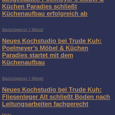
Küchen Paradies schließt
Küchenaufbau erfolgreich ab
Backstage
vor 1 Monat
Neues Kochstudio bei Trude Kuh:
Poelmeyer’s Möbel & Küchen
Paradies startet mit dem
Küchenaufbau
Backstage
vor 1 Monat
Neues Kochstudio bei Trude Kuh:
Fliesenleger Alt schließt Boden nach
Leitungsarbeiten fachgerecht