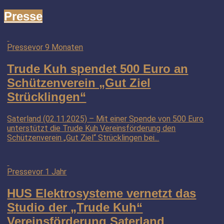
Presse
Presse
vor 9 Monaten
Trude Kuh spendet 500 Euro an
Schützenverein „Gut Ziel
Strücklingen“
Saterland (02.11.2025) – Mit einer Spende von 500 Euro
unterstützt die Trude Kuh Vereinsförderung den
Schützenverein „Gut Ziel“ Strücklingen bei...
Presse
vor 1 Jahr
HUS Elektrosysteme vernetzt das
Studio der „Trude Kuh“
Vereinsförderung Saterland