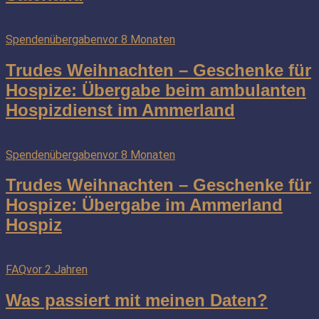
Spendenübergaben
vor 8 Monaten
Trudes Weihnachten – Geschenke für
Hospize: Übergabe beim ambulanten
Hospizdienst im Ammerland
Spendenübergaben
vor 8 Monaten
Trudes Weihnachten – Geschenke für
Hospize: Übergabe im Ammerland
Hospiz
FAQ
vor 2 Jahren
Was passiert mit meinen Daten?