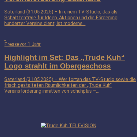
Saterland (31.05.2025) – In einem TV-Studio, das als
Schaltzentrale für Ideen, Aktionen und die Förderung
hunderter Vereine dient, ist moderne...
Presse
vor 1 Jahr
Highlight im Set: Das „Trude Kuh“
Logo strahlt im Obergeschoss
Saterland (31.05.2025) – Wer fortan das TV-Studio sowie die
frisch gestalteten Räumlichkeiten der „Trude Kuh“
Vereinsförderung inmitten von schuhplus –...