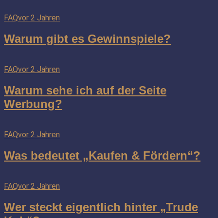
FAQ
vor 2 Jahren
Warum gibt es Gewinnspiele?
FAQ
vor 2 Jahren
Warum sehe ich auf der Seite
Werbung?
FAQ
vor 2 Jahren
Was bedeutet „Kaufen & Fördern“?
FAQ
vor 2 Jahren
Wer steckt eigentlich hinter „Trude