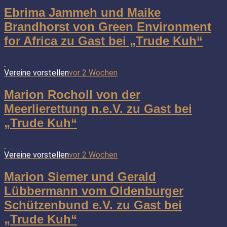
Ebrima Jammeh und Maike
Brandhorst von Green Environment
for Africa zu Gast bei „Trude Kuh“
Vereine vorstellen
vor 2 Wochen
Marion Rocholl von der
Meerlierettung n.e.V. zu Gast bei
„Trude Kuh“
Vereine vorstellen
vor 2 Wochen
Marion Siemer und Gerald
Lübbermann vom Oldenburger
Schützenbund e.V. zu Gast bei
„Trude Kuh“