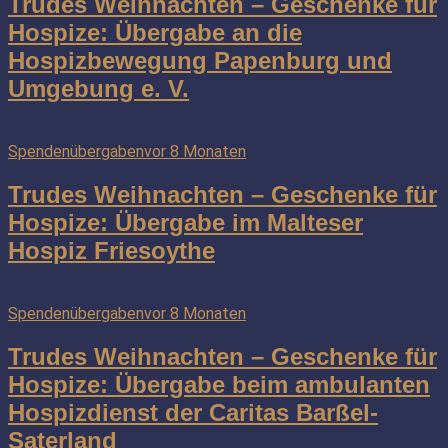
Trudes Weihnachten – Geschenke für
Hospize: Übergabe an die
Hospizbewegung Papenburg und
Umgebung e. V.
Spendenübergaben
vor 8 Monaten
Trudes Weihnachten – Geschenke für
Hospize: Übergabe im Malteser
Hospiz Friesoythe
Spendenübergaben
vor 8 Monaten
Trudes Weihnachten – Geschenke für
Hospize: Übergabe beim ambulanten
Hospizdienst der Caritas Barßel-
Saterland