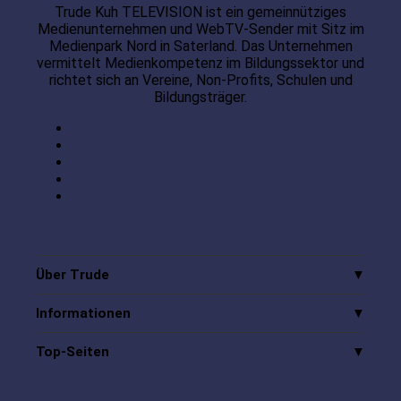
Trude Kuh TELEVISION ist ein gemeinnütziges
Medienunternehmen und WebTV-Sender mit Sitz im
Medienpark Nord in Saterland. Das Unternehmen
vermittelt Medienkompetenz im Bildungssektor und
richtet sich an Vereine, Non-Profits, Schulen und
Bildungsträger.
Über Trude
Informationen
Top-Seiten