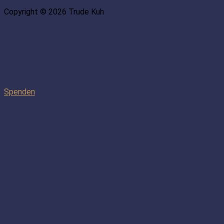
Copyright © 2026 Trude Kuh
Spenden