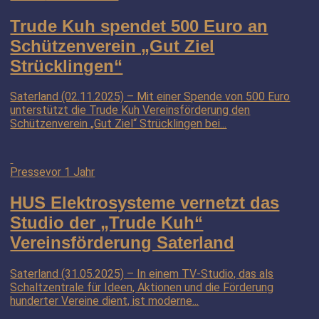
Trude Kuh spendet 500 Euro an
Schützenverein „Gut Ziel
Strücklingen“
Saterland (02.11.2025) – Mit einer Spende von 500 Euro
unterstützt die Trude Kuh Vereinsförderung den
Schützenverein „Gut Ziel“ Strücklingen bei...
Presse
vor 1 Jahr
HUS Elektrosysteme vernetzt das
Studio der „Trude Kuh“
Vereinsförderung Saterland
Saterland (31.05.2025) – In einem TV-Studio, das als
Schaltzentrale für Ideen, Aktionen und die Förderung
hunderter Vereine dient, ist moderne...