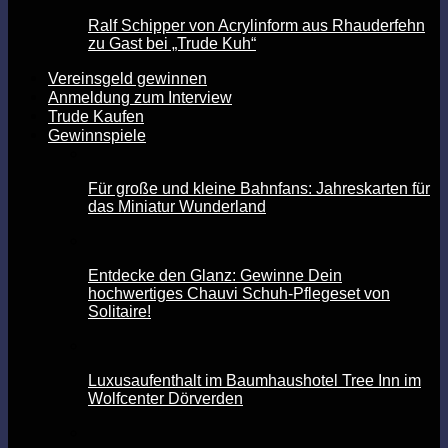
Ralf Schipper von Acrylinform aus Rhauderfehn
zu Gast bei „Trude Kuh“
Vereinsgeld gewinnen
Anmeldung zum Interview
Trude Kaufen
Gewinnspiele
Für große und kleine Bahnfans: Jahreskarten für
das Miniatur Wunderland
Entdecke den Glanz: Gewinne Dein
hochwertiges Chauvi Schuh-Pflegeset von
Solitaire!
Luxusaufenthalt im Baumhaushotel Tree Inn im
Wolfcenter Dörverden