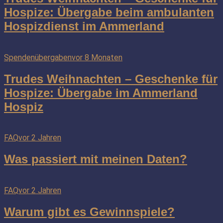
Hospize: Übergabe beim ambulanten
Hospizdienst im Ammerland
Spendenübergaben
vor 8 Monaten
Trudes Weihnachten – Geschenke für
Hospize: Übergabe im Ammerland
Hospiz
FAQ
vor 2 Jahren
Was passiert mit meinen Daten?
FAQ
vor 2 Jahren
Warum gibt es Gewinnspiele?