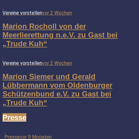
Vereine vorstellen
vor 2 Wochen
Marion Rocholl von der
Meerlierettung n.e.V. zu Gast bei
„Trude Kuh“
Vereine vorstellen
vor 2 Wochen
Marion Siemer und Gerald
Lübbermann vom Oldenburger
Schützenbund e.V. zu Gast bei
„Trude Kuh“
Presse
Presse
vor 9 Monaten