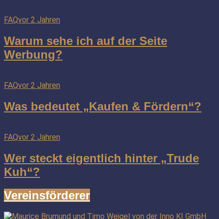
FAQ
vor 2 Jahren
Warum sehe ich auf der Seite
Werbung?
FAQ
vor 2 Jahren
Was bedeutet „Kaufen & Fördern“?
FAQ
vor 2 Jahren
Wer steckt eigentlich hinter „Trude
Kuh“?
Vereinsförderer