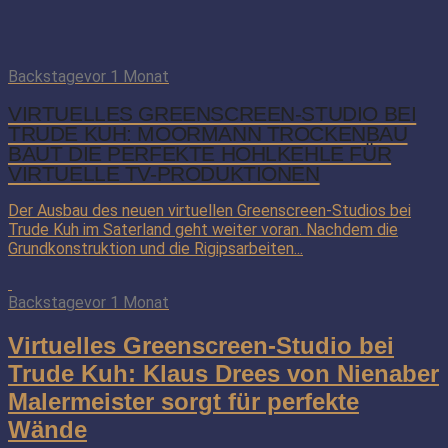
Backstage
vor 1 Monat
VIRTUELLES GREENSCREEN-STUDIO BEI
TRUDE KUH: MOORMANN TROCKENBAU
BAUT DIE PERFEKTE HOHLKEHLE FÜR
VIRTUELLE TV-PRODUKTIONEN
Der Ausbau des neuen virtuellen Greenscreen-Studios bei
Trude Kuh im Saterland geht weiter voran. Nachdem die
Grundkonstruktion und die Rigipsarbeiten...
Backstage
vor 1 Monat
Virtuelles Greenscreen-Studio bei
Trude Kuh: Klaus Drees von Nienaber
Malermeister sorgt für perfekte
Wände