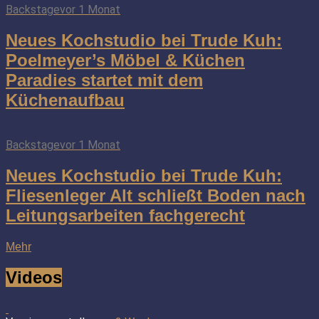
Backstage
vor 1 Monat
Neues Kochstudio bei Trude Kuh:
Poelmeyer’s Möbel & Küchen
Paradies startet mit dem
Küchenaufbau
Backstage
vor 1 Monat
Neues Kochstudio bei Trude Kuh:
Fliesenleger Alt schließt Boden nach
Leitungsarbeiten fachgerecht
Mehr
Videos