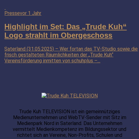
Presse
vor 1 Jahr
Highlight im Set: Das „Trude Kuh“
Logo strahlt im Obergeschoss
Saterland (31.05.2025) – Wer fortan das TV-Studio sowie die
frisch gestalteten Räumlichkeiten der „Trude Kuh“
Vereinsförderung inmitten von schuhplus –...
Trude Kuh TELEVISION ist ein gemeinnütziges
Medienunternehmen und WebTV-Sender mit Sitz im
Medienpark Nord in Saterland. Das Unternehmen
vermittelt Medienkompetenz im Bildungssektor und
richtet sich an Vereine, Non-Profits, Schulen und