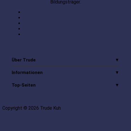
Bildungsträger.
Über Trude
Informationen
Top-Seiten
Copyright © 2026 Trude Kuh