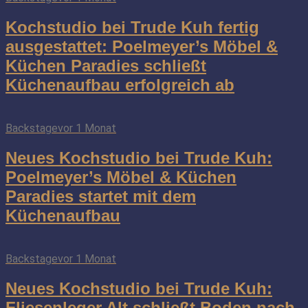
Kochstudio bei Trude Kuh fertig
ausgestattet: Poelmeyer’s Möbel &
Küchen Paradies schließt
Küchenaufbau erfolgreich ab
Backstage
vor 1 Monat
Neues Kochstudio bei Trude Kuh:
Poelmeyer’s Möbel & Küchen
Paradies startet mit dem
Küchenaufbau
Backstage
vor 1 Monat
Neues Kochstudio bei Trude Kuh:
Fliesenleger Alt schließt Boden nach