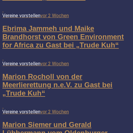
Vereine vorstellen
vor 2 Wochen
Ebrima Jammeh und Maike
Brandhorst von Green Environment
for Africa zu Gast bei „Trude Kuh“
Vereine vorstellen
vor 2 Wochen
Marion Rocholl von der
Meerlierettung n.e.V. zu Gast bei
„Trude Kuh“
Vereine vorstellen
vor 2 Wochen
Marion Siemer und Gerald
Lübbermann vom Oldenburger