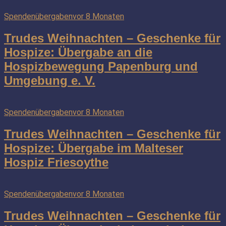
Spendenübergaben
vor 8 Monaten
Trudes Weihnachten – Geschenke für
Hospize: Übergabe an die
Hospizbewegung Papenburg und
Umgebung e. V.
Spendenübergaben
vor 8 Monaten
Trudes Weihnachten – Geschenke für
Hospize: Übergabe im Malteser
Hospiz Friesoythe
Spendenübergaben
vor 8 Monaten
Trudes Weihnachten – Geschenke für