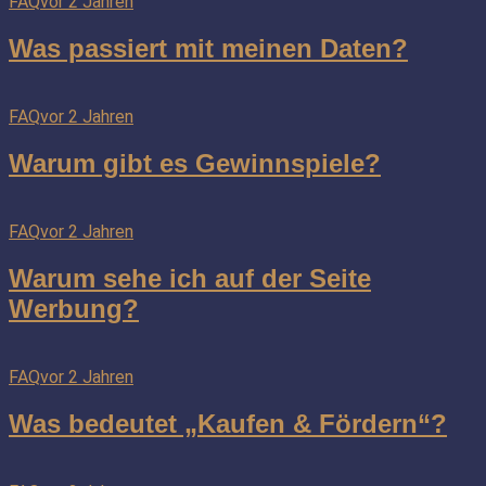
FAQ
vor 2 Jahren
Was passiert mit meinen Daten?
FAQ
vor 2 Jahren
Warum gibt es Gewinnspiele?
FAQ
vor 2 Jahren
Warum sehe ich auf der Seite
Werbung?
FAQ
vor 2 Jahren
Was bedeutet „Kaufen & Fördern“?