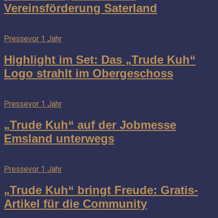
Vereinsförderung Saterland
Presse
vor 1 Jahr
Highlight im Set: Das „Trude Kuh“
Logo strahlt im Obergeschoss
Presse
vor 1 Jahr
„Trude Kuh“ auf der Jobmesse
Emsland unterwegs
Presse
vor 1 Jahr
„Trude Kuh“ bringt Freude: Gratis-
Artikel für die Community