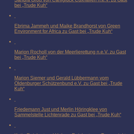
bei „Trude Kuh“
Ebrima Jammeh und Maike Brandhorst von Green
Environment for Africa zu Gast bei „Trude Kuh“
Marion Rocholl von der Meerlierettung n.e.V. zu Gast
bei „Trude Kuh“
Marion Siemer und Gerald Lübbermann vom
Oldenburger Schützenbund e.V. zu Gast bei „Trude
Kuh“
Friedemann Just und Merlin Höringklee von
Sammelstelle Lichtenrade zu Gast bei „Trude Kuh“