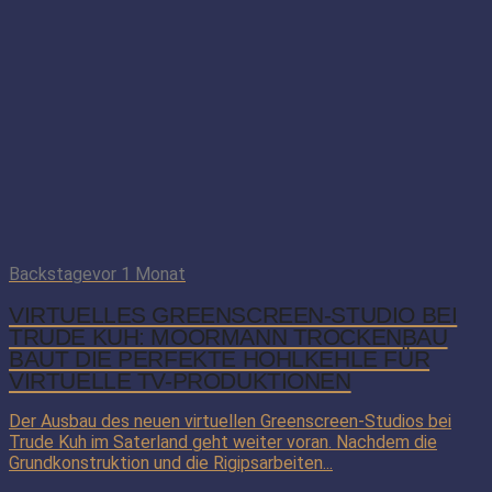
Backstage
vor 1 Monat
VIRTUELLES GREENSCREEN-STUDIO BEI
TRUDE KUH: MOORMANN TROCKENBAU
BAUT DIE PERFEKTE HOHLKEHLE FÜR
VIRTUELLE TV-PRODUKTIONEN
Der Ausbau des neuen virtuellen Greenscreen-Studios bei
Trude Kuh im Saterland geht weiter voran. Nachdem die
Grundkonstruktion und die Rigipsarbeiten...