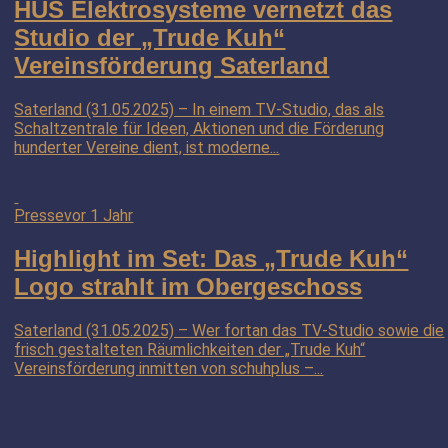
HUS Elektrosysteme vernetzt das
Studio der „Trude Kuh“
Vereinsförderung Saterland
Saterland (31.05.2025) – In einem TV-Studio, das als
Schaltzentrale für Ideen, Aktionen und die Förderung
hunderter Vereine dient, ist moderne...
Presse
vor 1 Jahr
Highlight im Set: Das „Trude Kuh“
Logo strahlt im Obergeschoss
Saterland (31.05.2025) – Wer fortan das TV-Studio sowie die
frisch gestalteten Räumlichkeiten der „Trude Kuh“
Vereinsförderung inmitten von schuhplus –...