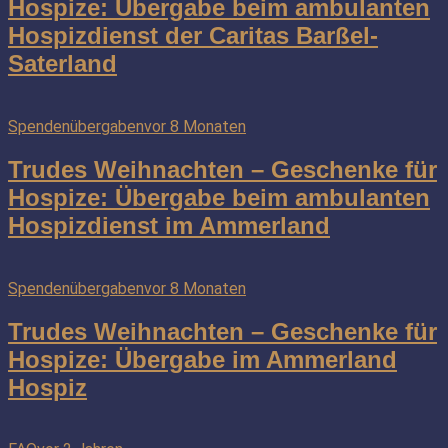
Hospize: Übergabe beim ambulanten
Hospizdienst der Caritas Barßel-
Saterland
Spendenübergaben
vor 8 Monaten
Trudes Weihnachten – Geschenke für
Hospize: Übergabe beim ambulanten
Hospizdienst im Ammerland
Spendenübergaben
vor 8 Monaten
Trudes Weihnachten – Geschenke für
Hospize: Übergabe im Ammerland
Hospiz