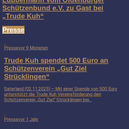
Schützenbund e.V. zu Gast bei
„Trude Kuh“
Presse
Presse
vor 9 Monaten
Trude Kuh spendet 500 Euro an
Schützenverein „Gut Ziel
Strücklingen“
Saterland (02.11.2025) – Mit einer Spende von 500 Euro
unterstützt die Trude Kuh Vereinsförderung den
Schützenverein „Gut Ziel“ Strücklingen bei...
Presse
vor 1 Jahr