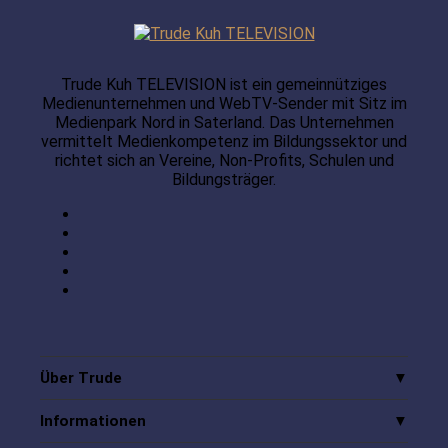
Trude Kuh TELEVISION ist ein gemeinnütziges
Medienunternehmen und WebTV-Sender mit Sitz im
Medienpark Nord in Saterland. Das Unternehmen
vermittelt Medienkompetenz im Bildungssektor und
richtet sich an Vereine, Non-Profits, Schulen und
Bildungsträger.
Über Trude
Informationen