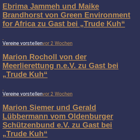
Ebrima Jammeh und Maike
Brandhorst von Green Environment
for Africa zu Gast bei „Trude Kuh“
Vereine vorstellen
vor 2 Wochen
Marion Rocholl von der
Meerlierettung n.e.V. zu Gast bei
„Trude Kuh“
Vereine vorstellen
vor 2 Wochen
Marion Siemer und Gerald
Lübbermann vom Oldenburger
Schützenbund e.V. zu Gast bei
„Trude Kuh“