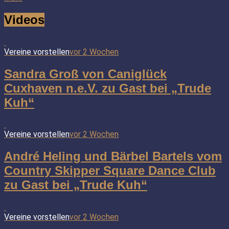
Videos
Vereine vorstellen
vor 2 Wochen
Sandra Groß von Caniglück
Cuxhaven n.e.V. zu Gast bei „Trude
Kuh“
Vereine vorstellen
vor 2 Wochen
André Heling und Bärbel Bartels vom
Country Skipper Square Dance Club
zu Gast bei „Trude Kuh“
Vereine vorstellen
vor 2 Wochen