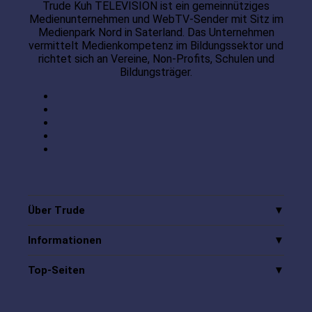
Trude Kuh TELEVISION ist ein gemeinnütziges
Medienunternehmen und WebTV-Sender mit Sitz im
Medienpark Nord in Saterland. Das Unternehmen
vermittelt Medienkompetenz im Bildungssektor und
richtet sich an Vereine, Non-Profits, Schulen und
Bildungsträger.
Über Trude
Informationen
Top-Seiten