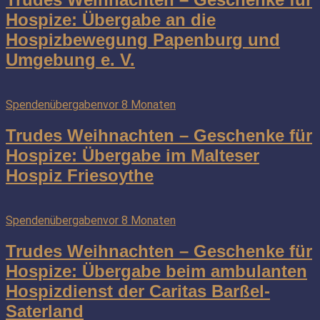
Hospize: Übergabe an die
Hospizbewegung Papenburg und
Umgebung e. V.
Spendenübergaben
vor 8 Monaten
Trudes Weihnachten – Geschenke für
Hospize: Übergabe im Malteser
Hospiz Friesoythe
Spendenübergaben
vor 8 Monaten
Trudes Weihnachten – Geschenke für
Hospize: Übergabe beim ambulanten
Hospizdienst der Caritas Barßel-
Saterland