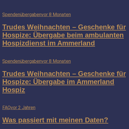
Spendenübergaben
vor 8 Monaten
Trudes Weihnachten – Geschenke für
Hospize: Übergabe beim ambulanten
Hospizdienst im Ammerland
Spendenübergaben
vor 8 Monaten
Trudes Weihnachten – Geschenke für
Hospize: Übergabe im Ammerland
Hospiz
FAQ
vor 2 Jahren
Was passiert mit meinen Daten?