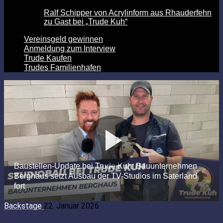
Ralf Schipper von Acrylinform aus Rhauderfehn
zu Gast bei „Trude Kuh“
Vereinsgeld gewinnen
Anmeldung zum Interview
Trude Kaufen
Trudes Familienhafen
Backstage
22. Januar 2026