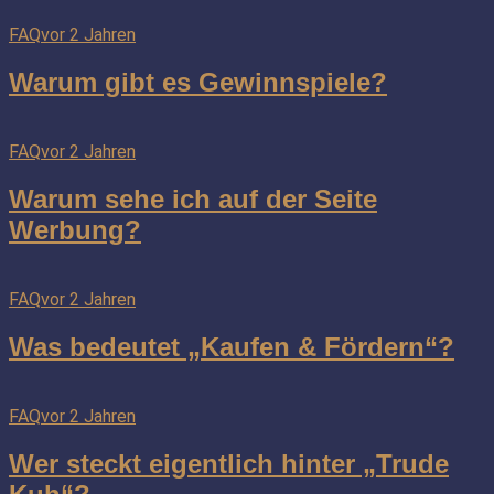
FAQ
vor 2 Jahren
Warum gibt es Gewinnspiele?
FAQ
vor 2 Jahren
Warum sehe ich auf der Seite
Werbung?
FAQ
vor 2 Jahren
Was bedeutet „Kaufen & Fördern“?
FAQ
vor 2 Jahren
Wer steckt eigentlich hinter „Trude