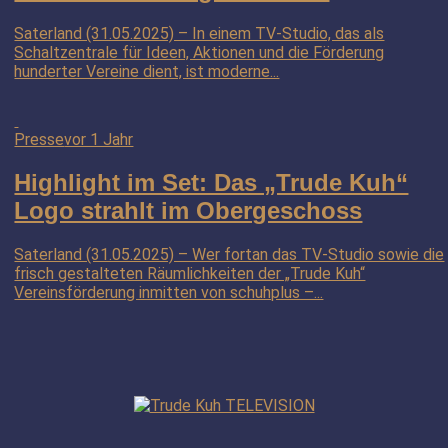
Saterland (31.05.2025) – In einem TV-Studio, das als
Schaltzentrale für Ideen, Aktionen und die Förderung
hunderter Vereine dient, ist moderne...
Presse
vor 1 Jahr
Highlight im Set: Das „Trude Kuh“
Logo strahlt im Obergeschoss
Saterland (31.05.2025) – Wer fortan das TV-Studio sowie die
frisch gestalteten Räumlichkeiten der „Trude Kuh“
Vereinsförderung inmitten von schuhplus –...