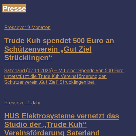
Presse
Presse
vor 9 Monaten
Trude Kuh spendet 500 Euro an
Schützenverein „Gut Ziel
Strücklingen“
Saterland (02.11.2025) – Mit einer Spende von 500 Euro
unterstützt die Trude Kuh Vereinsförderung den
Schützenverein „Gut Ziel“ Strücklingen bei...
Presse
vor 1 Jahr
HUS Elektrosysteme vernetzt das
Studio der „Trude Kuh“
Vereinsförderung Saterland