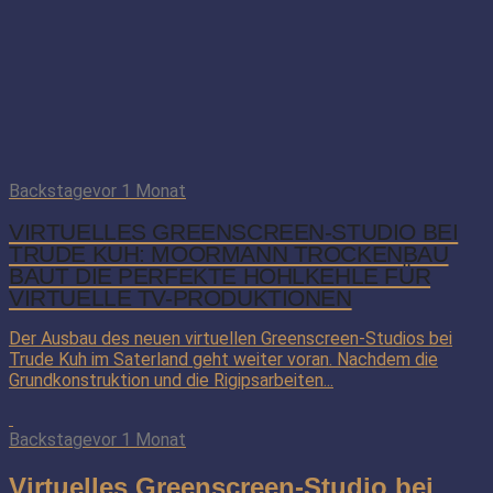
Backstage
vor 1 Monat
VIRTUELLES GREENSCREEN-STUDIO BEI
TRUDE KUH: MOORMANN TROCKENBAU
BAUT DIE PERFEKTE HOHLKEHLE FÜR
VIRTUELLE TV-PRODUKTIONEN
Der Ausbau des neuen virtuellen Greenscreen-Studios bei
Trude Kuh im Saterland geht weiter voran. Nachdem die
Grundkonstruktion und die Rigipsarbeiten...
Backstage
vor 1 Monat
Virtuelles Greenscreen-Studio bei