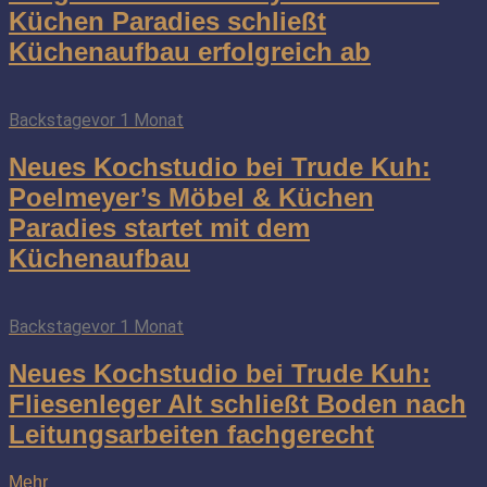
Küchen Paradies schließt
Küchenaufbau erfolgreich ab
Backstage
vor 1 Monat
Neues Kochstudio bei Trude Kuh:
Poelmeyer’s Möbel & Küchen
Paradies startet mit dem
Küchenaufbau
Backstage
vor 1 Monat
Neues Kochstudio bei Trude Kuh:
Fliesenleger Alt schließt Boden nach
Leitungsarbeiten fachgerecht
Mehr