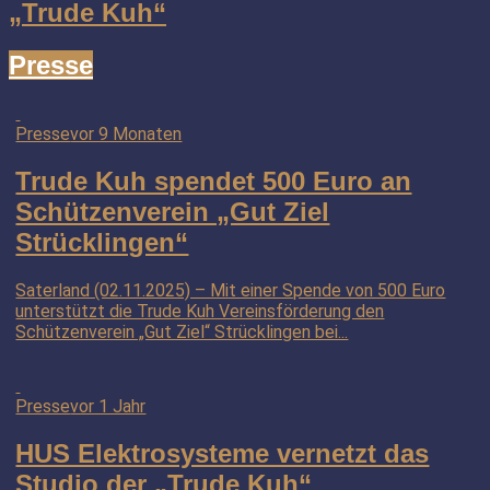
„Trude Kuh“
Presse
Presse
vor 9 Monaten
Trude Kuh spendet 500 Euro an
Schützenverein „Gut Ziel
Strücklingen“
Saterland (02.11.2025) – Mit einer Spende von 500 Euro
unterstützt die Trude Kuh Vereinsförderung den
Schützenverein „Gut Ziel“ Strücklingen bei...
Presse
vor 1 Jahr
HUS Elektrosysteme vernetzt das
Studio der „Trude Kuh“