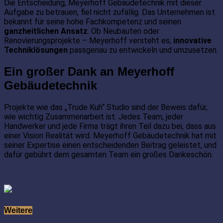
Die Entscheidung, Meyerhoff Gebäudetechnik mit dieser
Aufgabe zu betrauen, fiel nicht zufällig. Das Unternehmen ist
bekannt für seine hohe Fachkompetenz und seinen
ganzheitlichen Ansatz
. Ob Neubauten oder
Renovierungsprojekte – Meyerhoff versteht es,
innovative
Techniklösungen
passgenau zu entwickeln und umzusetzen.
Ein großer Dank an Meyerhoff
Gebäudetechnik
Projekte wie das „Trude Kuh“ Studio sind der Beweis dafür,
wie wichtig Zusammenarbeit ist. Jedes Team, jeder
Handwerker und jede Firma trägt ihren Teil dazu bei, dass aus
einer Vision Realität wird. Meyerhoff Gebäudetechnik hat mit
seiner Expertise einen entscheidenden Beitrag geleistet, und
dafür gebührt dem gesamten Team ein großes Dankeschön.
Weitere