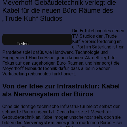
Meyerhoff Gebäudetechnik verlegt die
Kabel für die neuen Büro-Räume des
„Trude Kuh“ Studios
Die Entstehung des neuen
TV-Studios der „Trude
Kuh“ Vereinsförderung im
Teilen:
c-Port im Saterland ist ein
Paradebeispiel dafür, wie Handwerk, Technologie und
Engagement Hand in Hand gehen können. Aktuell liegt der
Fokus auf den zugehörigen Büro-Räumen, und hier sorgt die
Meyerhoff Gebäudetechnik dafür, dass alles in Sachen
Verkabelung reibungslos funktioniert.
Von der Idee zur Infrastruktur: Kabel
als Nervensystem der Büros
Ohne die richtige technische Infrastruktur bleibt selbst der
schönste Raum ungenutzt. Genau hier setzt Meyerhoff
Gebäudetechnik an. Kabel mögen unscheinbar sein, doch sie
bilden das
Nervensystem
eines jeden modernen Büros – sei