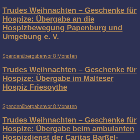
Trudes Weihnachten – Geschenke für
Hospize: Übergabe an die
Hospizbewegung Papenburg und
Umgebung e. V.
Spendenübergaben
vor 8 Monaten
Trudes Weihnachten – Geschenke für
Hospize: Übergabe im Malteser
Hospiz Friesoythe
Spendenübergaben
vor 8 Monaten
Trudes Weihnachten – Geschenke für
Hospize: Übergabe beim ambulanten
Hospizdienst der Caritas Barßel-