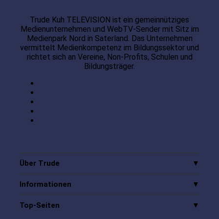
Trude Kuh TELEVISION ist ein gemeinnütziges
Medienunternehmen und WebTV-Sender mit Sitz im
Medienpark Nord in Saterland. Das Unternehmen
vermittelt Medienkompetenz im Bildungssektor und
richtet sich an Vereine, Non-Profits, Schulen und
Bildungsträger.
Über Trude
Informationen
Top-Seiten