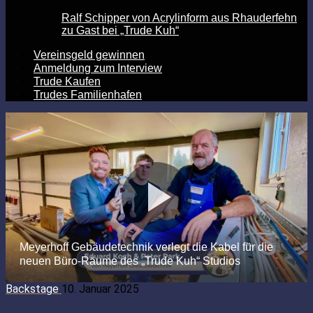
Ralf Schipper von Acrylinform aus Rhauderfehn
zu Gast bei „Trude Kuh“
Vereinsgeld gewinnen
Anmeldung zum Interview
Trude Kaufen
Trudes Familienhafen
Backstage
10. Januar 2025