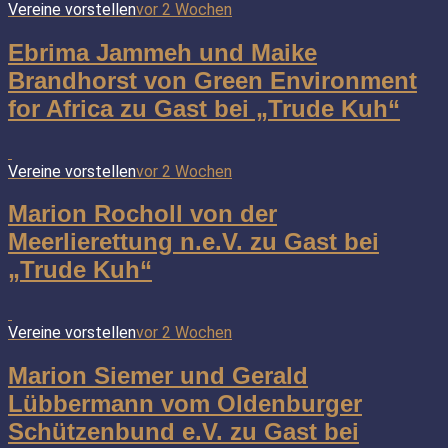
Vereine vorstellen
vor 2 Wochen
Ebrima Jammeh und Maike
Brandhorst von Green Environment
for Africa zu Gast bei „Trude Kuh“
Vereine vorstellen
vor 2 Wochen
Marion Rocholl von der
Meerlierettung n.e.V. zu Gast bei
„Trude Kuh“
Vereine vorstellen
vor 2 Wochen
Marion Siemer und Gerald
Lübbermann vom Oldenburger
Schützenbund e.V. zu Gast bei