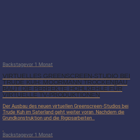
Backstage
vor 1 Monat
VIRTUELLES GREENSCREEN-STUDIO BEI
TRUDE KUH: MOORMANN TROCKENBAU
BAUT DIE PERFEKTE HOHLKEHLE FÜR
VIRTUELLE TV-PRODUKTIONEN
Der Ausbau des neuen virtuellen Greenscreen-Studios bei
Trude Kuh im Saterland geht weiter voran. Nachdem die
Grundkonstruktion und die Rigipsarbeiten...
Backstage
vor 1 Monat