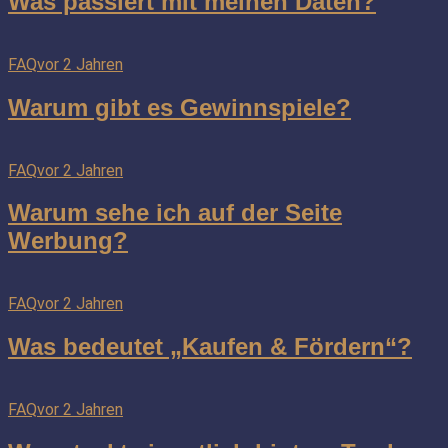
Was passiert mit meinen Daten?
FAQ
vor 2 Jahren
Warum gibt es Gewinnspiele?
FAQ
vor 2 Jahren
Warum sehe ich auf der Seite
Werbung?
FAQ
vor 2 Jahren
Was bedeutet „Kaufen & Fördern“?
FAQ
vor 2 Jahren