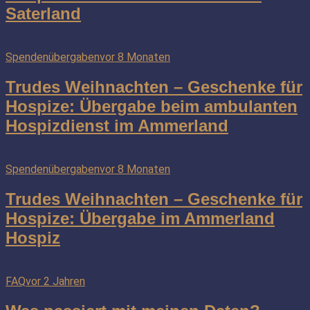
Saterland
Spendenübergaben
vor 8 Monaten
Trudes Weihnachten – Geschenke für
Hospize: Übergabe beim ambulanten
Hospizdienst im Ammerland
Spendenübergaben
vor 8 Monaten
Trudes Weihnachten – Geschenke für
Hospize: Übergabe im Ammerland
Hospiz
FAQ
vor 2 Jahren