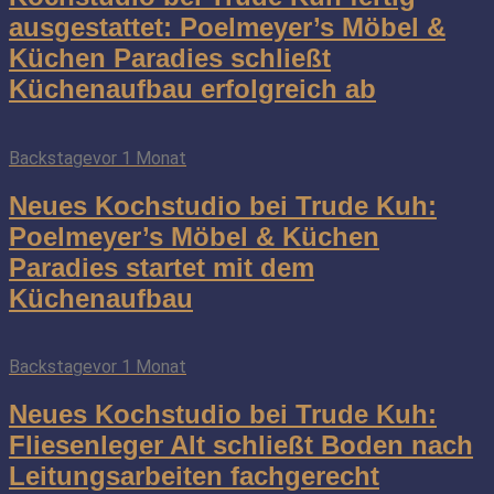
ausgestattet: Poelmeyer’s Möbel &
Küchen Paradies schließt
Küchenaufbau erfolgreich ab
Backstage
vor 1 Monat
Neues Kochstudio bei Trude Kuh:
Poelmeyer’s Möbel & Küchen
Paradies startet mit dem
Küchenaufbau
Backstage
vor 1 Monat
Neues Kochstudio bei Trude Kuh:
Fliesenleger Alt schließt Boden nach
Leitungsarbeiten fachgerecht