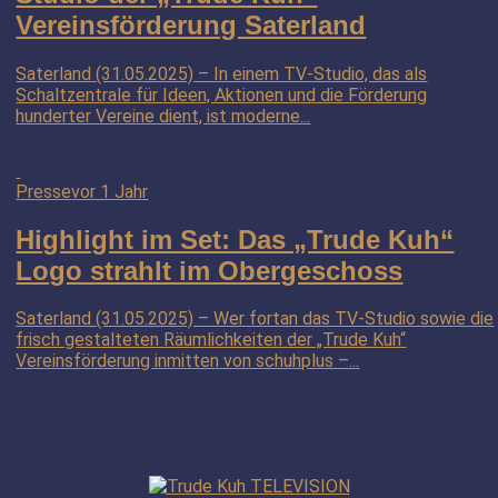
Vereinsförderung Saterland
Saterland (31.05.2025) – In einem TV-Studio, das als
Schaltzentrale für Ideen, Aktionen und die Förderung
hunderter Vereine dient, ist moderne...
Presse
vor 1 Jahr
Highlight im Set: Das „Trude Kuh“
Logo strahlt im Obergeschoss
Saterland (31.05.2025) – Wer fortan das TV-Studio sowie die
frisch gestalteten Räumlichkeiten der „Trude Kuh“
Vereinsförderung inmitten von schuhplus –...